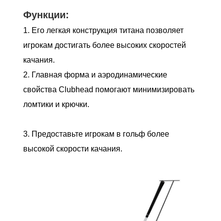
Функции:
1. Его легкая конструкция титана позволяет
игрокам достигать более высоких скоростей
качания.
2. Главная форма и аэродинамические
свойства Clubhead помогают минимизировать
ломтики и крючки.
3. Предоставьте игрокам в гольф более
высокой скорости качания.