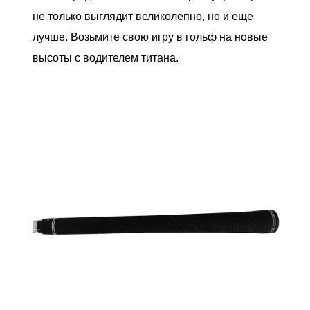
не только выглядит великолепно, но и еще
лучше. Возьмите свою игру в гольф на новые
высоты с водителем титана.