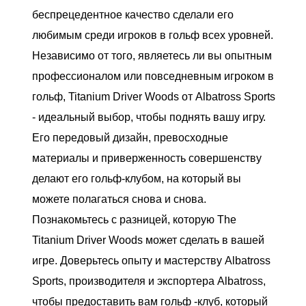
беспрецедентное качество сделали его
любимым среди игроков в гольф всех уровней.
Независимо от того, являетесь ли вы опытным
профессионалом или повседневным игроком в
гольф, Titanium Driver Woods от Albatross Sports
- идеальный выбор, чтобы поднять вашу игру.
Его передовый дизайн, превосходные
материалы и приверженность совершенству
делают его гольф-клубом, на который вы
можете полагаться снова и снова.
Познакомьтесь с разницей, которую The
Titanium Driver Woods может сделать в вашей
игре. Доверьтесь опыту и мастерству Albatross
Sports, производителя и экспортера Albatross,
чтобы предоставить вам гольф -клуб, который