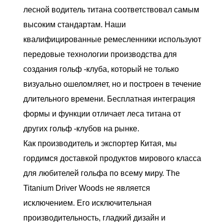
лесной водитель титана соответствовал самым
высоким стандартам. Наши
квалифицированные ремесленники используют
передовые технологии производства для
создания гольф -клуба, который не только
визуально ошеломляет, но и построен в течение
длительного времени. Бесплатная интеграция
формы и функции отличает леса титана от
других гольф -клубов на рынке.
Как производитель и экспортер Китая, мы
гордимся доставкой продуктов мирового класса
для любителей гольфа по всему миру. The
Titanium Driver Woods не является
исключением. Его исключительная
производительность, гладкий дизайн и