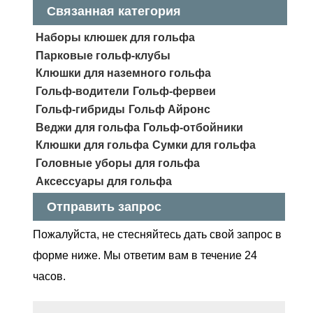
Связанная категория
Наборы клюшек для гольфа
Парковые гольф-клубы
Клюшки для наземного гольфа
Гольф-водители
Гольф-фервеи
Гольф-гибриды
Гольф Айронс
Веджи для гольфа
Гольф-отбойники
Клюшки для гольфа
Сумки для гольфа
Головные уборы для гольфа
Аксессуары для гольфа
Отправить запрос
Пожалуйста, не стесняйтесь дать свой запрос в
форме ниже. Мы ответим вам в течение 24
часов.