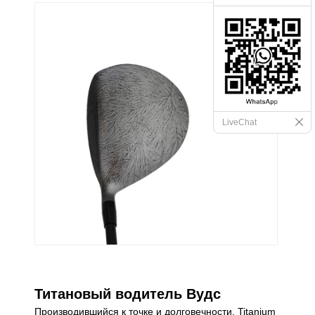
LiveChat
Титановый водитель Вудс
Производившийся к точке и долговечности, Titanium