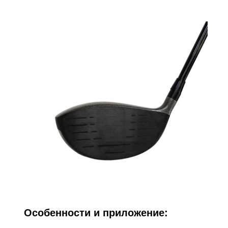
Особенности и приложение: