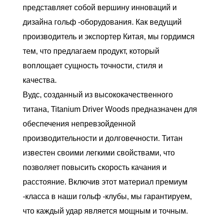
представляет собой вершину инноваций и
дизайна гольф -оборудования. Как ведущий
производитель и экспортер Китая, мы гордимся
тем, что предлагаем продукт, который
воплощает сущность точности, стиля и
качества.
Вудс, созданный из высококачественного
титана, Titanium Driver Woods предназначен для
обеспечения непревзойденной
производительности и долговечности. Титан
известен своими легкими свойствами, что
позволяет повысить скорость качания и
расстояние. Включив этот материал премиум
-класса в наши гольф -клубы, мы гарантируем,
что каждый удар является мощным и точным.