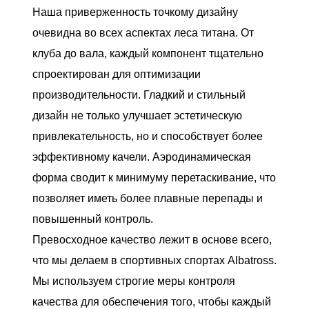
Наша приверженность точкому дизайну
очевидна во всех аспектах леса титана. От
клуба до вала, каждый компонент тщательно
спроектирован для оптимизации
производительности. Гладкий и стильный
дизайн не только улучшает эстетическую
привлекательность, но и способствует более
эффективному качели. Аэродинамическая
форма сводит к минимуму перетаскивание, что
позволяет иметь более плавные перепады и
повышенный контроль.
Превосходное качество лежит в основе всего,
что мы делаем в спортивных спортах Albatross.
Мы используем строгие меры контроля
качества для обеспечения того, чтобы каждый