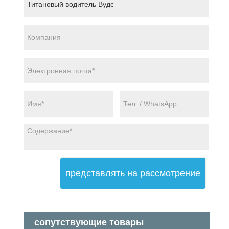
представлять на рассмотрение
сопутствующие товары