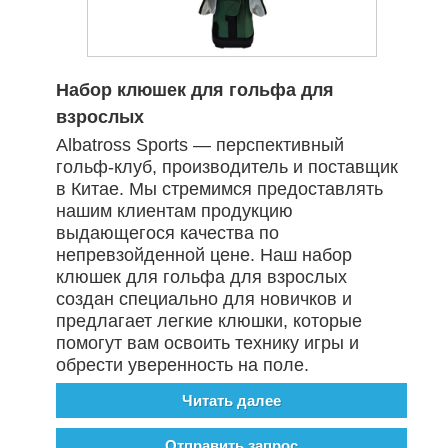
Набор клюшек для гольфа для
взрослых
Albatross Sports — перспективный
гольф-клуб, производитель и поставщик
в Китае. Мы стремимся предоставлять
нашим клиентам продукцию
выдающегося качества по
непревзойденной цене. Наш набор
клюшек для гольфа для взрослых
создан специально для новичков и
предлагает легкие клюшки, которые
помогут вам освоить технику игры и
обрести уверенность на поле.
Читать далее
Отправить запрос