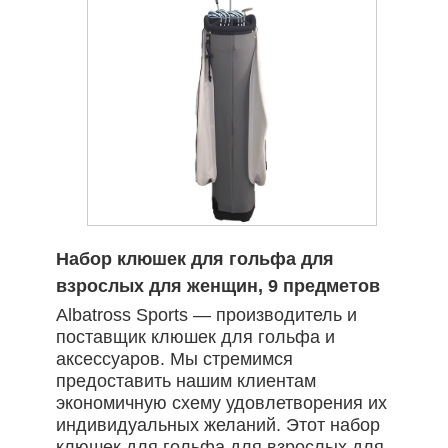
Набор клюшек для гольфа для
взрослых для женщин, 9 предметов
Albatross Sports — производитель и
поставщик клюшек для гольфа и
аксессуаров. Мы стремимся
предоставить нашим клиентам
экономичную схему удовлетворения их
индивидуальных желаний. Этот набор
клюшек для гольфа для взрослых для