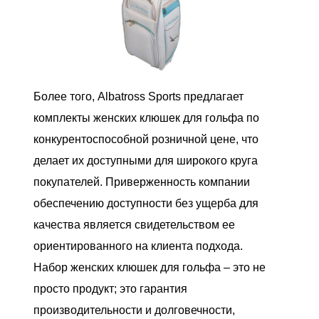
Более того, Albatross Sports предлагает
комплекты женских клюшек для гольфа по
конкурентоспособной розничной цене, что
делает их доступными для широкого круга
покупателей. Приверженность компании
обеспечению доступности без ущерба для
качества является свидетельством ее
ориентированного на клиента подхода.
Набор женских клюшек для гольфа – это не
просто продукт; это гарантия
производительности и долговечности,