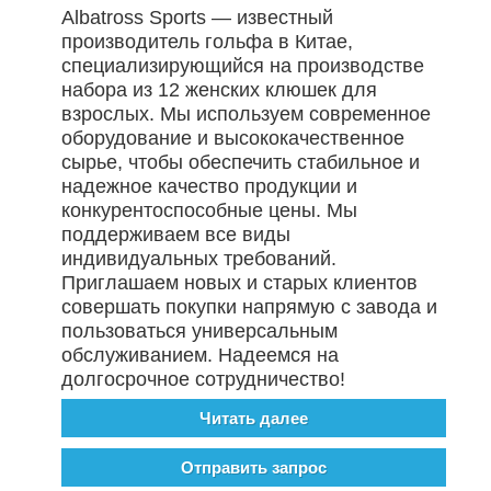
Albatross Sports — известный
производитель гольфа в Китае,
специализирующийся на производстве
набора из 12 женских клюшек для
взрослых. Мы используем современное
оборудование и высококачественное
сырье, чтобы обеспечить стабильное и
надежное качество продукции и
конкурентоспособные цены. Мы
поддерживаем все виды
индивидуальных требований.
Приглашаем новых и старых клиентов
совершать покупки напрямую с завода и
пользоваться универсальным
обслуживанием. Надеемся на
долгосрочное сотрудничество!
Читать далее
Отправить запрос