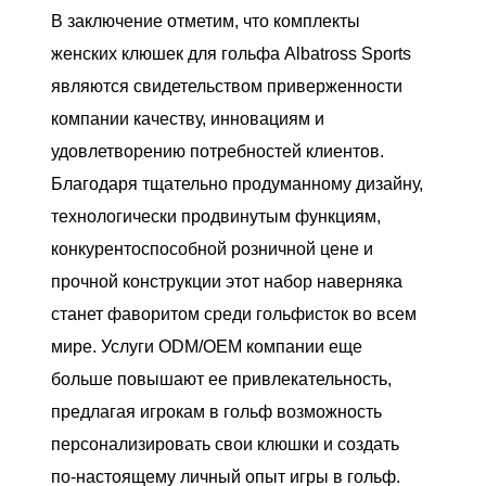
В заключение отметим, что комплекты
женских клюшек для гольфа Albatross Sports
являются свидетельством приверженности
компании качеству, инновациям и
удовлетворению потребностей клиентов.
Благодаря тщательно продуманному дизайну,
технологически продвинутым функциям,
конкурентоспособной розничной цене и
прочной конструкции этот набор наверняка
станет фаворитом среди гольфисток во всем
мире. Услуги ODM/OEM компании еще
больше повышают ее привлекательность,
предлагая игрокам в гольф возможность
персонализировать свои клюшки и создать
по-настоящему личный опыт игры в гольф.