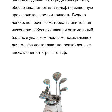
набора выделяют его среди конкурентов,
обеспечивая игрокам в гольф повышенную
производительность и точность. Будь то
легкие, но прочные материалы или точная
инженерия, обеспечивающая оптимальный
баланс и удар, комплекты женских клюшек
для гольфа доставляют непревзойденные
впечатления от игры в гольф.