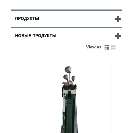
ПРОДУКТЫ
НОВЫЕ ПРОДУКТЫ
View as