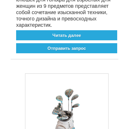
женщин из 9 предметов представляет
собой сочетание изысканной техники,
точного дизайна и превосходных
характеристик.
Читать далее
Отправить запрос