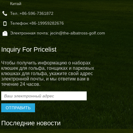
Китай
Тел.:
+86-596-7361872
Телефон:
+86-19959282676
Электронная почта:
jecin@the-albatross-golf.com
Inquiry For Pricelist
Чтобы получить информацию о наборах
клюшек для гольфа, гонщиках и парковых
клюшках для гольфа, укажите свой адрес
электронной почты, и мы ответим вам в
течение 24 часов.
Последние новости