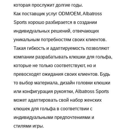
которая прослужит долгие годы.
Как поставщик услуг ODM/OEM, Albatross
Sports хорошо разбирается в создании
индивидуальных решений, отвечающих
уникальным потребностям своих клиентов.
Такая гибкость и адаптируемость позволяют
компании разрабатывать клюшки для гольфа,
которые не только соответствуют, но и
превосходят ожидания своих клиентов. Будь
то выбор материала, дизайн головки клюшки
или конфигурация рукоятки, Albatross Sports
может адаптировать свой набор женских
клюшек для гольфа в соответствии с
индивидуальными предпочтениями и
стилями игры.