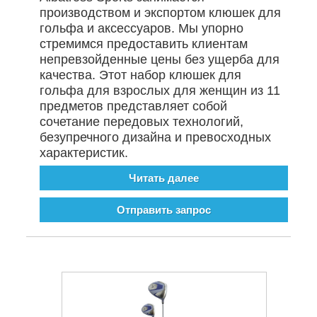
производством и экспортом клюшек для
гольфа и аксессуаров. Мы упорно
стремимся предоставить клиентам
непревзойденные цены без ущерба для
качества. Этот набор клюшек для
гольфа для взрослых для женщин из 11
предметов представляет собой
сочетание передовых технологий,
безупречного дизайна и превосходных
характеристик.
Читать далее
Отправить запрос