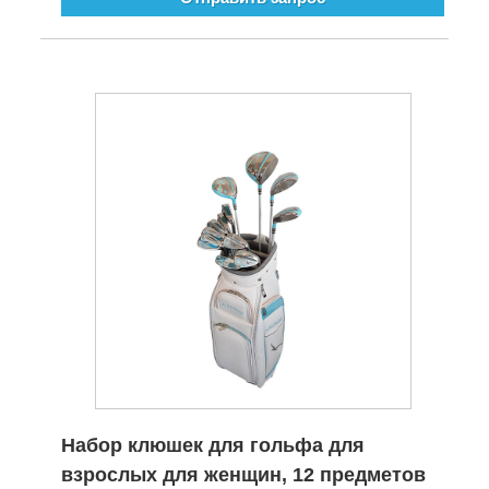
Набор клюшек для гольфа для
взрослых для женщин, 12 предметов