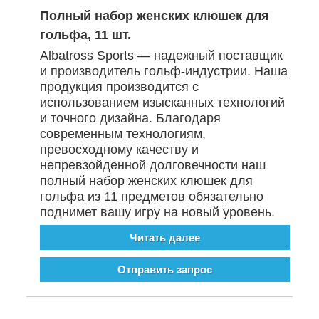
Полный набор женских клюшек для
гольфа, 11 шт.
Albatross Sports — надежный поставщик
и производитель гольф-индустрии. Наша
продукция производится с
использованием изысканных технологий
и точного дизайна. Благодаря
современным технологиям,
превосходному качеству и
непревзойденной долговечности наш
полный набор женских клюшек для
гольфа из 11 предметов обязательно
поднимет вашу игру на новый уровень.
Читать далее
Отправить запрос