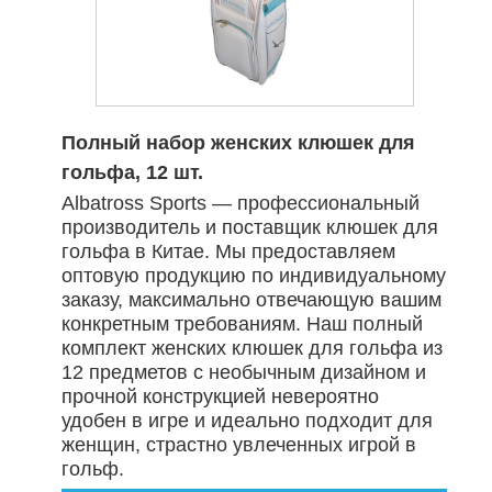
Полный набор женских клюшек для
гольфа, 12 шт.
Albatross Sports — профессиональный
производитель и поставщик клюшек для
гольфа в Китае. Мы предоставляем
оптовую продукцию по индивидуальному
заказу, максимально отвечающую вашим
конкретным требованиям. Наш полный
комплект женских клюшек для гольфа из
12 предметов с необычным дизайном и
прочной конструкцией невероятно
удобен в игре и идеально подходит для
женщин, страстно увлеченных игрой в
гольф.