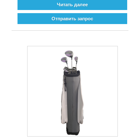
Читать далее
Отправить запрос