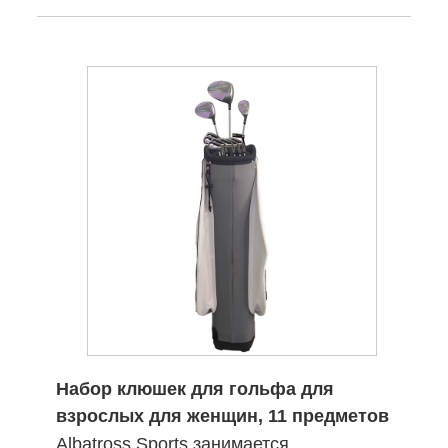
Набор клюшек для гольфа для
взрослых для женщин, 11 предметов
Albatross Sports занимается